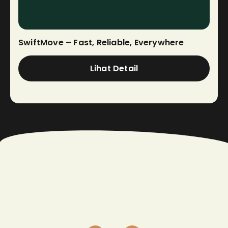
SwiftMove – Fast, Reliable, Everywhere
Lihat Detail