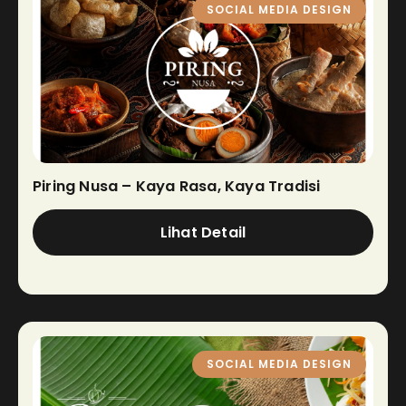
SOCIAL MEDIA DESIGN
Piring Nusa – Kaya Rasa, Kaya Tradisi
Lihat Detail
SOCIAL MEDIA DESIGN