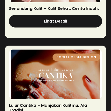
Senandung Kulit – Kulit Sehat, Cerita Indah.
Lihat Detail
SOCIAL MEDIA DESIGN
Lulur Cantika – Manjakan Kulitmu, Ala
Tradisi