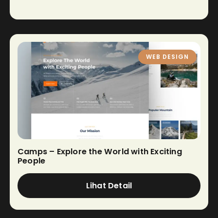
WEB DESIGN
Camps – Explore the World with Exciting
People
Lihat Detail