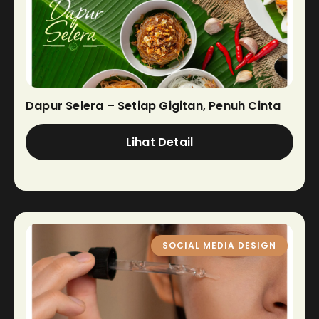
Dapur Selera – Setiap Gigitan, Penuh Cinta
Lihat Detail
SOCIAL MEDIA DESIGN