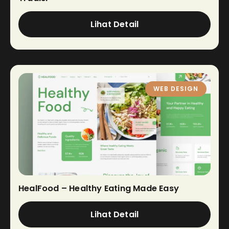
Lihat Detail
WEB DESIGN
HealFood – Healthy Eating Made Easy
Lihat Detail