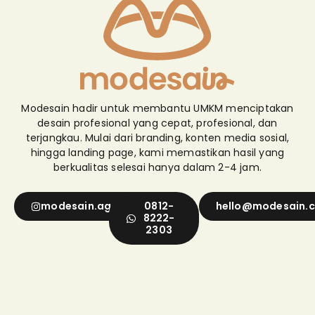
Modesain hadir untuk membantu UMKM menciptakan
desain profesional yang cepat, profesional, dan
terjangkau. Mulai dari branding, konten media sosial,
hingga landing page, kami memastikan hasil yang
berkualitas selesai hanya dalam 2-4 jam.
modesain.agency
0812-
hello@modesain.
8222-
2303