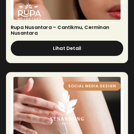
Rupa Nusantara – Cantikmu, Cerminan
Nusantara
Lihat Detail
SOCIAL MEDIA DESIGN