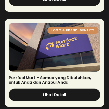
LOGO & BRAND IDENTITY
PurrfectMart – Semua yang Dibutuhkan,
untuk Anda dan Anabul Anda
Lihat Detail