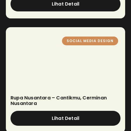
Lihat Detail
SOCIAL MEDIA DESIGN
Rupa Nusantara – Cantikmu, Cerminan
Nusantara
Lihat Detail