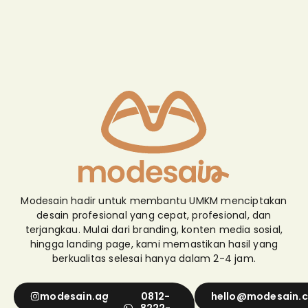
Modesain hadir untuk membantu UMKM menciptakan
desain profesional yang cepat, profesional, dan
terjangkau. Mulai dari branding, konten media sosial,
hingga landing page, kami memastikan hasil yang
berkualitas selesai hanya dalam 2-4 jam.
modesain.agency
0812-
hello@modesain.
8222-