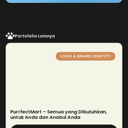
Portofolio Lainnya
LOGO & BRAND IDENTITY
PurrfectMart – Semua yang Dibutuhkan,
untuk Anda dan Anabul Anda