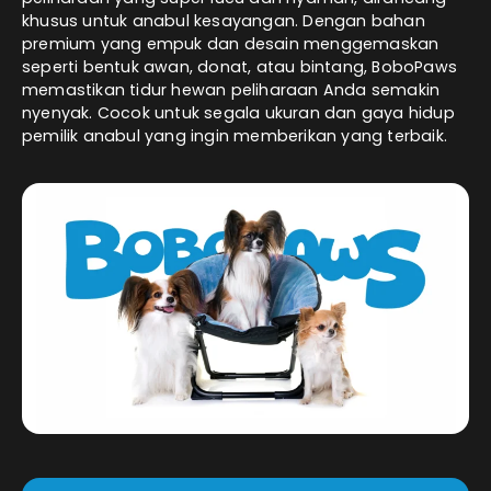
khusus untuk anabul kesayangan. Dengan bahan
premium yang empuk dan desain menggemaskan
seperti bentuk awan, donat, atau bintang, BoboPaws
memastikan tidur hewan peliharaan Anda semakin
nyenyak. Cocok untuk segala ukuran dan gaya hidup
pemilik anabul yang ingin memberikan yang terbaik.